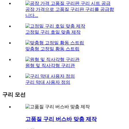
공장 가격으로 고품질 구리판 구리를 공급합
니다...
고정밀 구리 호일 맞춤 제작
맞춤형 고정밀 황동 스트립
원형 및 직사각형 구리관
구리 막대 사용자 정의
구리 모선
고품질 구리 버스바 맞춤 제작