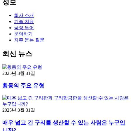
정보
회사 소개
기술 지원
공장 투어
문의하기
자주 묻는 질문
최신 뉴스
2025년 3월 31일
황동의 주요 유형
2025년 3월 31일
매우 넓고 긴 구리를 생산할 수 있는 사람은 누구입
니까?