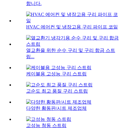
합니다.
HVAC 에어컨 및 냉장고용 구리 파이프 코일
열교환을 위한 순수 구리 및 구리 합금 스트
립...
케이블용 고성능 구리 스트립
고순도 최고 품질 구리 스트립
다양한 황동판/시트 제조업체
고성능 청동 스트립