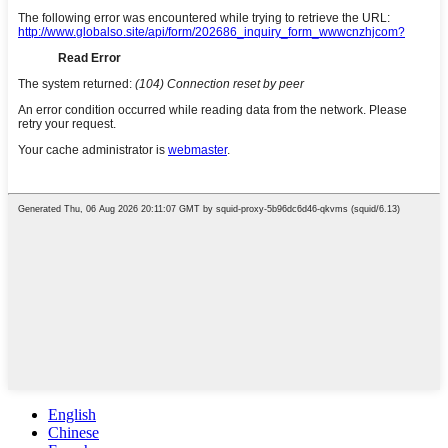
English
Chinese