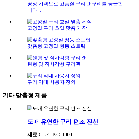
공장 가격으로 고품질 구리판 구리를 공급합
니다...
고정밀 구리 호일 맞춤 제작
맞춤형 고정밀 황동 스트립
원형 및 직사각형 구리관
구리 막대 사용자 정의
기타 맞춤형 제품
도매 유연한 구리 편조 전선
재료:
Cu-ETP/C11000.