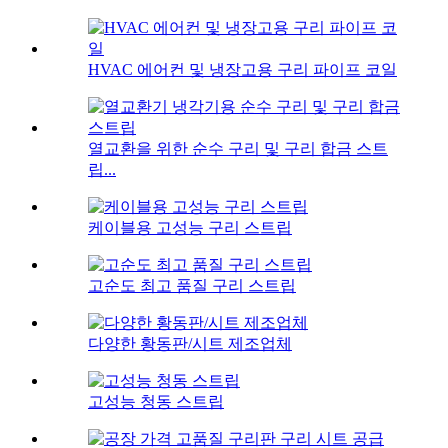
HVAC 에어컨 및 냉장고용 구리 파이프 코일
열교환을 위한 순수 구리 및 구리 합금 스트
립...
케이블용 고성능 구리 스트립
고순도 최고 품질 구리 스트립
다양한 황동판/시트 제조업체
고성능 청동 스트립