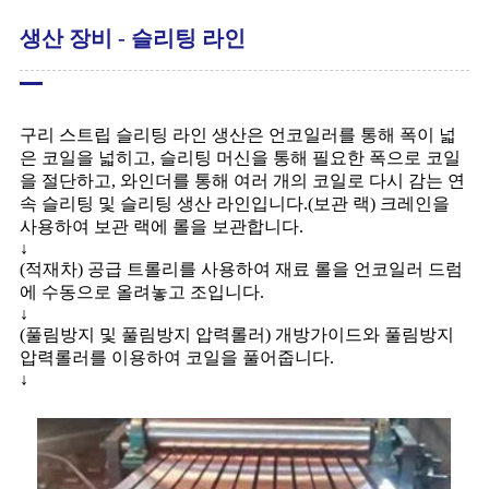
생산 장비 - 슬리팅 라인
구리 스트립 슬리팅 라인 생산은 언코일러를 통해 폭이 넓
은 코일을 넓히고, 슬리팅 머신을 통해 필요한 폭으로 코일
을 절단하고, 와인더를 통해 여러 개의 코일로 다시 감는 연
속 슬리팅 및 슬리팅 생산 라인입니다.(보관 랙) 크레인을
사용하여 보관 랙에 롤을 보관합니다.
↓
(적재차) 공급 트롤리를 사용하여 재료 롤을 언코일러 드럼
에 수동으로 올려놓고 조입니다.
↓
(풀림방지 및 풀림방지 압력롤러) 개방가이드와 풀림방지
압력롤러를 이용하여 코일을 풀어줍니다.
↓