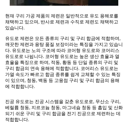
현재 구리 가공 제품의 제련은 일반적으로 유도 용해로를
채택하고 있으며, 반사로 제련과 수직로 제련도 채택하고
있습니다.
유도로 제련은 모든 종류의 구리 및 구리 합금에 적합하며,
깨끗한 제련과 용탕 품질 보장이라는 특징을 가지고 있습니
다. 유도로는 노의 구조에 따라 코어형 유도로와 코어리스
유도로로 나뉩니다. 코어형 유도로는 높은 생산 효율과 열
효율을 특징으로 하며, 적동, 황동 등 단일 종류의 구리 및
구리 합금의 연속 용해에 적합합니다. 코어리스 유도로는
가열 속도가 빠르고 합금 종류를 쉽게 교체할 수 있는 특징
이 있으며, 청동, 백동 등 고융점 구리 및 구리 합금의 용해
에 적합합니다.
진공 유도로는 진공 시스템을 갖춘 유도로로, 무산소 구리,
베릴륨 청동, 지르코늄 청동, 마그네슘 청동 등 흡입 및 산화
되기 쉬운 구리 및 구리 합금을 전기 진공으로 제련하는 데
적합합니다.