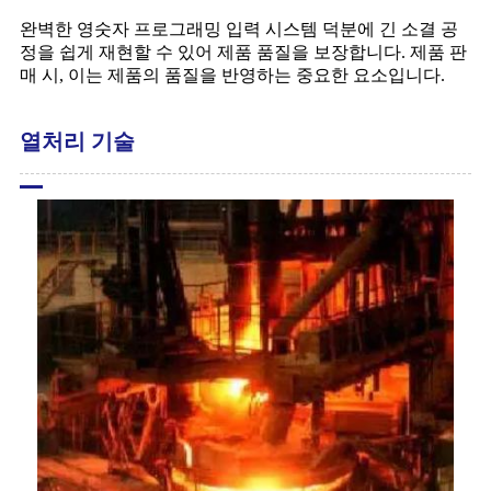
완벽한 영숫자 프로그래밍 입력 시스템 덕분에 긴 소결 공
정을 쉽게 재현할 수 있어 제품 품질을 보장합니다. 제품 판
매 시, 이는 제품의 품질을 반영하는 중요한 요소입니다.
열처리 기술