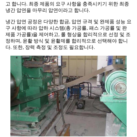
고 합니다. 최종 제품의 요구 사항을 충족시키기 위한 최종
냉간 압연을 마무리 압연이라고 합니다.
냉간 압연 공정은 다양한 합금, 압연 규격 및 완제품 성능 요
구 사항에 따라 압하 시스템(총 가공률, 패스 가공률 및 완
제품 가공률)을 제어하고, 롤 형상을 합리적으로 선정 및 조
정하며, 윤활 방식 및 윤활제를 합리적으로 선택해야 합니
다. 또한, 장력 측정 및 조정도 필요합니다.