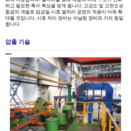
하고 필요한 특수 특성을 얻게 됩니다. 고강도 및 고전도성
합금의 개발로 담금질-시효 열처리 공정의 적용이 더욱 확
대될 것입니다. 시효 처리 장비는 어닐링 장비와 거의 동일
합니다.
압출 기술