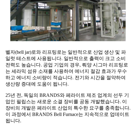
벨자(bell jar)로와 리프팅로는 일반적으로 산업 생산 및 파
일럿 테스트에 사용됩니다. 일반적으로 출력이 크고 소비
전력도 높습니다. 공업 기업의 경우, 뤄양 시그마 리프팅로
는 세라믹 섬유 소재를 사용하여 에너지 절감 효과가 우수
하고 에너지 소비량이 적습니다. 전기와 시간을 절약하여
생산량 증대에 도움이 됩니다.
25년 전, 독일의 BRANDS와 페라이트 제조 업계의 선두 기
업인 필립스는 새로운 소결 장비를 공동 개발했습니다. 이
장비의 개발은 페라이트 산업의 특수한 요구를 충족합니다.
이 과정에서 BRANDS Bell Furnace는 지속적으로 업데이트
됩니다.