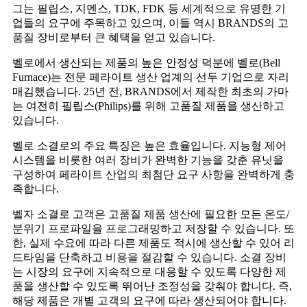
그는 필립스, 지멘스, TDK, FDK 등 세계적으로 유명한 기
업들의 요구에 주목하고 있으며, 이들 역시 BRANDS의 고
품질 장비로부터 큰 혜택을 얻고 있습니다.
벨로에서 생산되는 제품의 높은 안정성 덕분에 벨로(Bell
Furnace)는 전문 페라이트 생산 업계의 선두 기업으로 자리
매김했습니다. 25년 전, BRANDS에서 제작한 최초의 가마
는 여전히 필립스(Philips)를 위해 고품질 제품을 생산하고
있습니다.
벨로 소결로의 주요 특징은 높은 효율입니다. 지능형 제어
시스템을 비롯한 여러 장비가 완벽한 기능을 갖춘 유닛을
구성하여 페라이트 산업의 최첨단 요구 사항을 완벽하게 충
족합니다.
벨자 소결로 고객은 고품질 제품 생산에 필요한 모든 온도/
분위기 프로파일을 프로그래밍하고 저장할 수 있습니다. 또
한, 실제 수요에 따라 다른 제품도 적시에 생산할 수 있어 리
드타임을 단축하고 비용을 절감할 수 있습니다. 소결 장비
는 시장의 요구에 지속적으로 대응할 수 있도록 다양한 제
품을 생산할 수 있도록 뛰어난 조정성을 갖춰야 합니다. 즉,
해당 제품은 개별 고객의 요구에 따라 생산되어야 합니다.