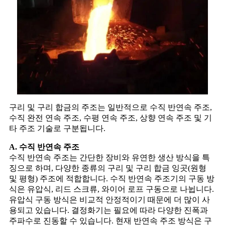
구리 및 구리 합금의 주조는 일반적으로 수직 반연속 주조,
수직 완전 연속 주조, 수평 연속 주조, 상향 연속 주조 및 기
타 주조 기술로 구분됩니다.
A. 수직 반연속 주조
수직 반연속 주조는 간단한 장비와 유연한 생산 방식을 특
징으로 하며, 다양한 종류의 구리 및 구리 합금 잉곳(원형
및 평형) 주조에 적합합니다. 수직 반연속 주조기의 구동 방
식은 유압식, 리드 스크류, 와이어 로프 구동으로 나뉩니다.
유압식 구동 방식은 비교적 안정적이기 때문에 더 많이 사
용되고 있습니다. 결정화기는 필요에 따라 다양한 진폭과
주파수로 진동할 수 있습니다. 현재 반연속 주조 방식은 구